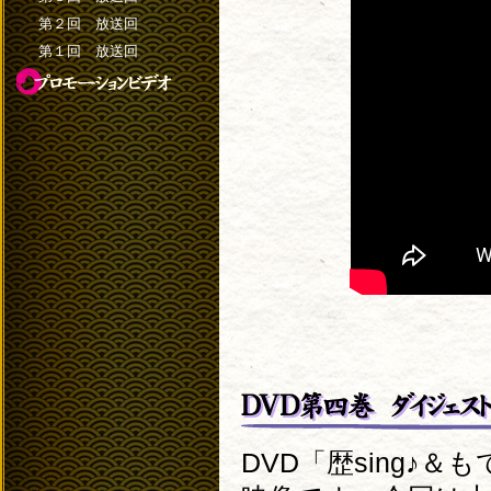
第２回 放送回
第１回 放送回
DVD「歴sing♪